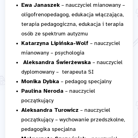
Ewa Janaszek
– nauczyciel mianowany –
oligofrenopedagog, edukacja włączająca,
terapia pedagogiczna, edukacja i terapia
osób ze spektrum autyzmu
Katarzyna Lipińska-Wolf
– nauczyciel
mianowany – psychologia
Aleksandra Świerżewska
– nauczyciel
dyplomowany – terapeuta SI
Monika Dybka
– pedagog specjalny
Paulina Neroda
– nauczyciel
początkujący
Aleksandra Turowicz
– nauczyciel
początkujący – wychowanie przedszkolne,
pedagogika specjalna