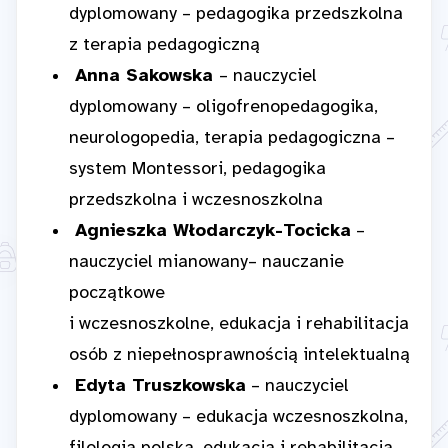
dyplomowany – pedagogika przedszkolna
z terapia pedagogiczną
Anna Sakowska
– nauczyciel
dyplomowany – oligofrenopedagogika,
neurologopedia, terapia pedagogiczna –
system Montessori, pedagogika
przedszkolna i wczesnoszkolna
Agnieszka Włodarczyk-Tocicka
–
nauczyciel mianowany– nauczanie
początkowe
i wczesnoszkolne, edukacja i rehabilitacja
osób z niepełnosprawnością intelektualną
Edyta Truszkowska
– nauczyciel
dyplomowany – edukacja wczesnoszkolna,