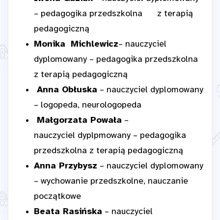
– pedagogika przedszkolna z terapią
pedagogiczną
Monika
Michlewicz
– nauczyciel
dyplomowany – pedagogika przedszkolna
z terapią pedagogiczną
Anna Obłuska
– nauczyciel dyplomowany
– logopeda, neurologopeda
Małgorzata Powała
–
nauczyciel dyplpmowany – pedagogika
przedszkolna z terapią pedagogiczną
Anna Przybysz
– nauczyciel dyplomowany
– wychowanie przedszkolne, nauczanie
początkowe
Beata Rasińska
– nauczyciel