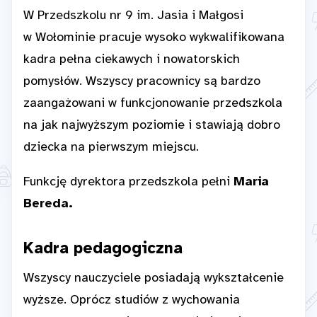
W Przedszkolu nr 9 im. Jasia i Małgosi
w Wołominie pracuje wysoko wykwalifikowana
kadra pełna ciekawych i nowatorskich
pomysłów. Wszyscy pracownicy są bardzo
zaangażowani w funkcjonowanie przedszkola
na jak najwyższym poziomie i stawiają dobro
dziecka na pierwszym miejscu.
Funkcję dyrektora przedszkola pełni
Maria
Bereda.
Kadra pedagogiczna
Wszyscy nauczyciele posiadają wykształcenie
wyższe. Oprócz studiów z wychowania