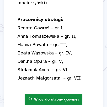
macierzyński)
Pracownicy obsługi:
Renata Gawryś – gr I,
Anna Tomaszewska – gr. II,
Hanna Powała – gr. III,
Beata Wąsowska – gr. IV,
Danuta Opara – gr. V,
Stefaniuk Anna – gr. VI,
Jeznach Małgorzata – gr. VII
Wróć do strony głównej