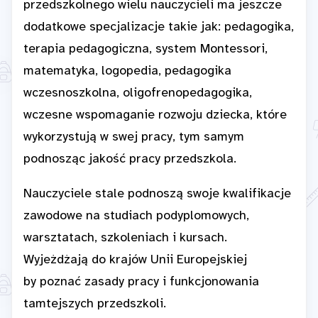
przedszkolnego wielu nauczycieli ma jeszcze
dodatkowe specjalizacje takie jak: pedagogika,
terapia pedagogiczna, system Montessori,
matematyka, logopedia, pedagogika
wczesnoszkolna, oligofrenopedagogika,
wczesne wspomaganie rozwoju dziecka, które
wykorzystują w swej pracy, tym samym
podnosząc jakość pracy przedszkola.
Nauczyciele stale podnoszą swoje kwalifikacje
zawodowe na studiach podyplomowych,
warsztatach, szkoleniach i kursach.
Wyjeżdżają do krajów Unii Europejskiej
by poznać zasady pracy i funkcjonowania
tamtejszych przedszkoli.