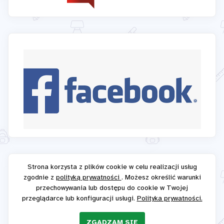
Strona korzysta z plików cookie w celu realizacji usług
zgodnie z
polityką prywatności
. Możesz określić warunki
przechowywania lub dostępu do cookie w Twojej
przeglądarce lub konfiguracji usługi.
Polityka prywatności.
ZGADZAM SIĘ